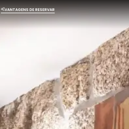
VANTAGENS DE RESERVAR