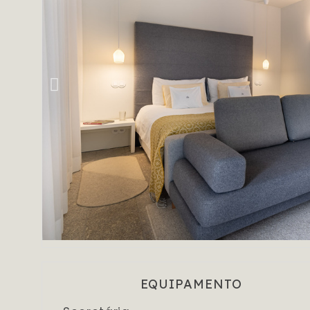
EQUIPAMENTO