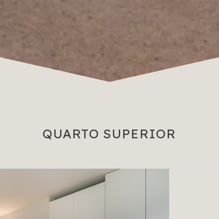
QUARTO SUPERIOR