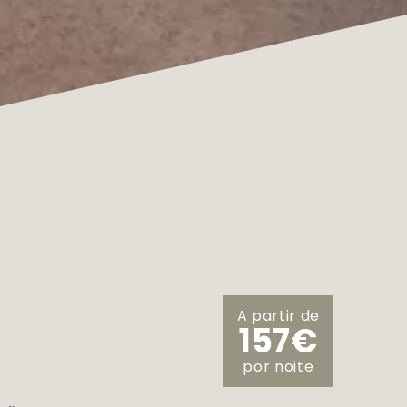
A partir de
157€
por noite