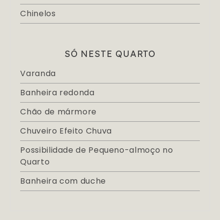
Chinelos
SÓ NESTE QUARTO
Varanda
Banheira redonda
Chão de mármore
Chuveiro Efeito Chuva
Possibilidade de Pequeno-almoço no
Quarto
Banheira com duche