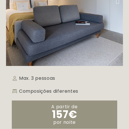
Max. 3 pessoas
Composições diferentes
A partir de
157€
por noite