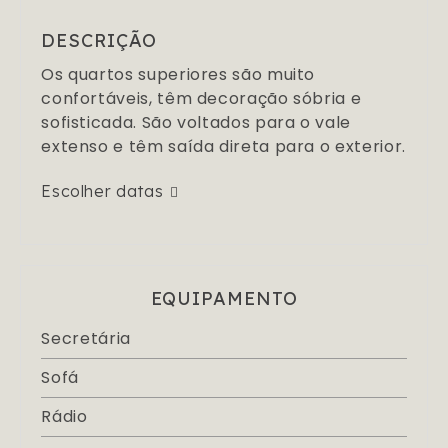
DESCRIÇÃO
Os quartos superiores são muito
confortáveis, têm decoração sóbria e
sofisticada. São voltados para o vale
extenso e têm saída direta para o exterior.
Escolher datas
EQUIPAMENTO
Secretária
Sofá
Rádio