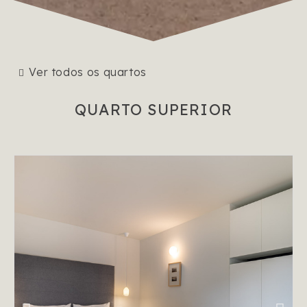
Ver todos os quartos
QUARTO SUPERIOR