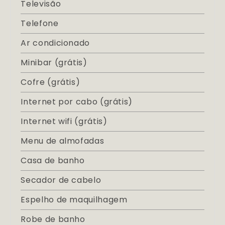
Televisão
Telefone
Ar condicionado
Minibar (grátis)
Cofre (grátis)
Internet por cabo (grátis)
Internet wifi (grátis)
Menu de almofadas
Casa de banho
Secador de cabelo
Espelho de maquilhagem
Robe de banho