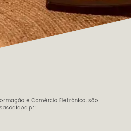
nformação e Comércio Eletrónico, são
sasdalapa.pt: