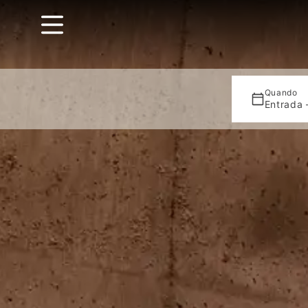
Quando
Entrada