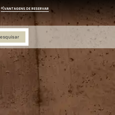
VANTAGENS DE RESERVAR
esquisar