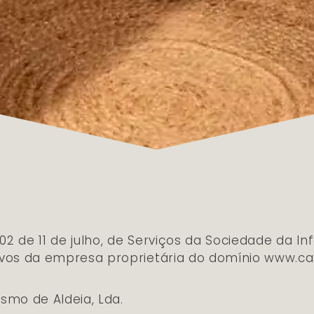
2 de 11 de julho, de Serviços da Sociedade da I
ivos da empresa proprietária do domínio www.ca
ismo de Aldeia, Lda.