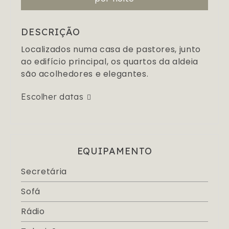
DESCRIÇÃO
Localizados numa casa de pastores, junto
ao edifício principal, os quartos da aldeia
são acolhedores e elegantes.
Escolher datas
EQUIPAMENTO
Secretária
Sofá
Rádio