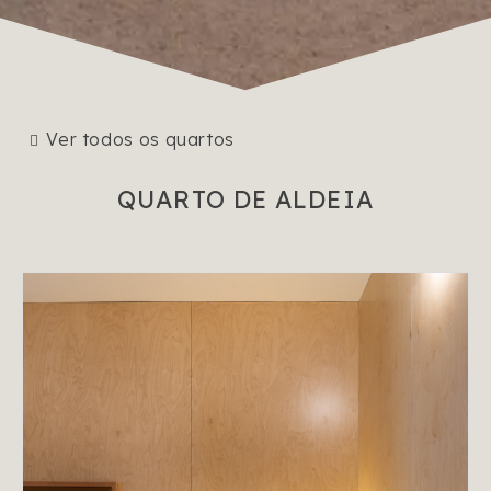
Ver todos os quartos
QUARTO DE ALDEIA