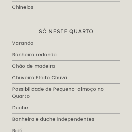
Chinelos
SÓ NESTE QUARTO
Varanda
Banheira redonda
Chão de madeira
Chuveiro Efeito Chuva
Possibilidade de Pequeno-almoço no
Quarto
Duche
Banheira e duche independentes
Bidé