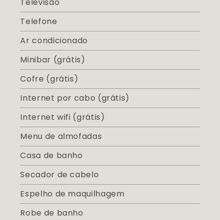
Televisão
Telefone
Ar condicionado
Minibar (grátis)
Cofre (grátis)
Internet por cabo (grátis)
Internet wifi (grátis)
Menu de almofadas
Casa de banho
Secador de cabelo
Espelho de maquilhagem
Robe de banho