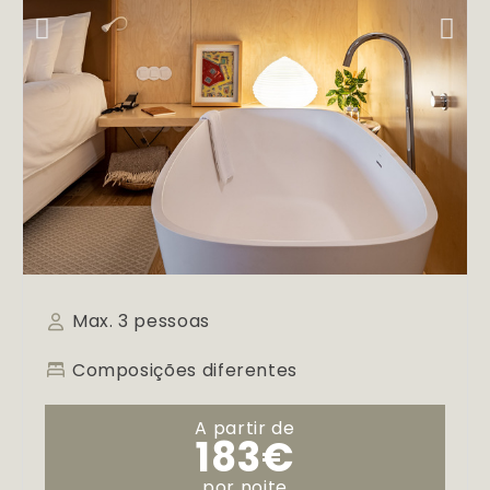
Max. 3 pessoas
Composições diferentes
A partir de
183€
por noite