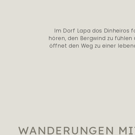
Im Dorf Lapa dos Dinheiros fo
hören, den Bergwind zu fühlen
öffnet den Weg zu einer leben
WANDERUNGEN MIT