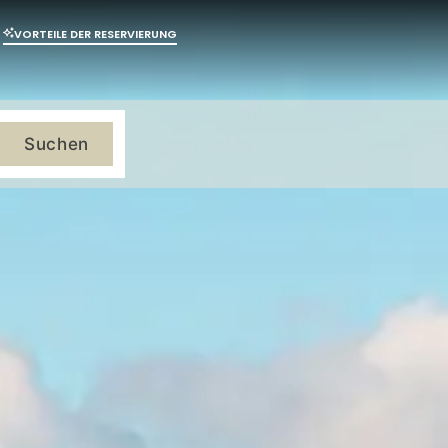
VORTEILE DER RESERVIERUNG
Suchen