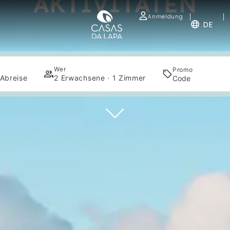
AKTIVITÄTEN
Anmeldung
DE
Wer
Promo
Abreise
2 Erwachsene · 1 Zimmer