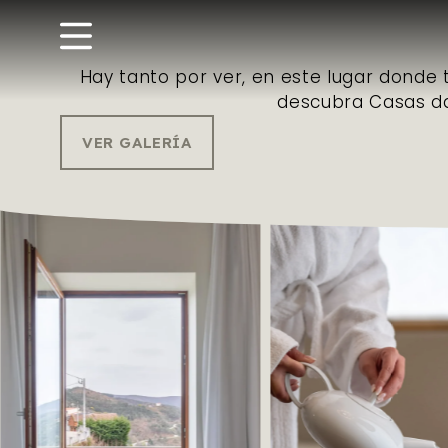
Hay tanto por ver, en este lugar donde t
descubra Casas da 
VER GALERÍA