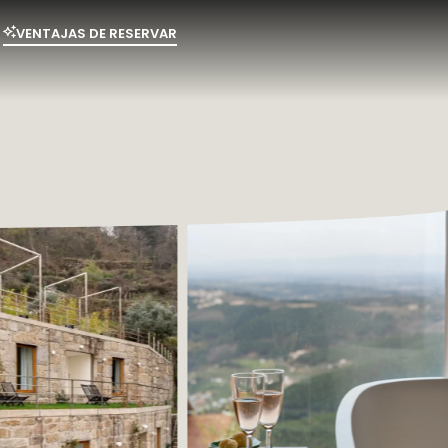
VENTAJAS DE RESERVAR
y